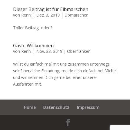
Dieser Beitrag ist für Elbmarschen
von
Renni
|
Dez. 3, 2019
|
Elbmarschen
Toller Beitrag, oder!?
Gäste Willkommen!
von
Renni
|
Nov. 28, 2019
|
Oberfranken
Willst du einfach mal mit uns zusammen unterwegs
sein? herzliche Einladung, melde dich einfach bei Michel
und wir nehmen Dich gerne bei einer unserer
Ausfahrten mit.
Home
Datenschutz
Impressum