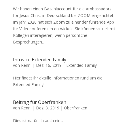
Wir haben einen Bazahlaccount für die Ambassadors
for Jesus Christ in Deutschland bei ZOOM eingerichtet.
Im Jahr 2020 hat sich Zoom zu einer der führende App
für Videokonferenzen entwickelt. Sie können virtuell mit
Kollegen interagieren, wenn persönliche
Besprechungen...
Infos zu Extended Family
von
Renni
|
Dez. 16, 2019
|
Extended Family
Hier findet ihr aktulle Informationen rund um die
Extended Family!
Beitrag für Oberfranken
von
Renni
|
Dez. 3, 2019
|
Oberfranken
Dies ist natürlich auch ein...